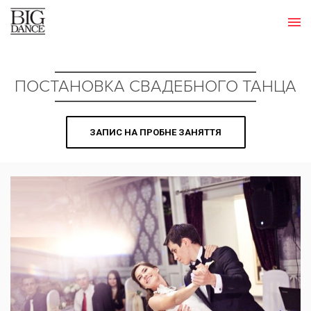
ПОСТАНОВКА СВАДЕБНОГО ТАНЦА
ЗАПИС НА ПРОБНЕ ЗАНЯТТЯ