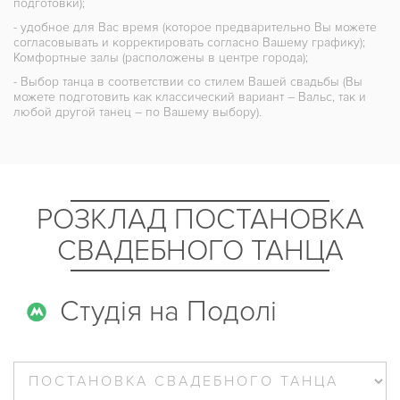
подготовки);
- удобное для Вас время (которое предварительно Вы можете
согласовывать и корректировать согласно Вашему графику);
Комфортные залы (расположены в центре города);
- Выбор танца в соответствии со стилем Вашей свадьбы (Вы
можете подготовить как классический вариант – Вальс, так и
любой другой танец – по Вашему выбору).
РОЗКЛАД ПОСТАНОВКА
СВАДЕБНОГО ТАНЦА
Студія на Подолі