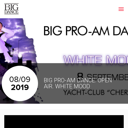
08/09
BIG PRO-AM DANCE. OPEN
2019
AIR. WHITE MOOD