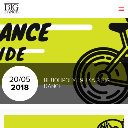
20/05
ВЕЛОПРОГУЛЯНКА З BIG
2018
DANCE